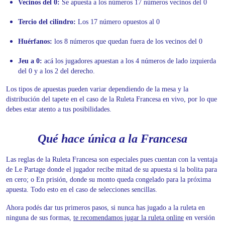
Vecinos del 0:
Se apuesta a los números 17 números vecinos del 0
Tercio del cilindro:
Los 17 número opuestos al 0
Huérfanos:
los 8 números que quedan fuera de los vecinos del 0
Jeu a 0:
acá los jugadores apuestan a los 4 números de lado izquierda
del 0 y a los 2 del derecho.
Los tipos de apuestas pueden variar dependiendo de la mesa y la
distribución del tapete en el caso de la Ruleta Francesa en vivo, por lo que
debes estar atento a tus posibilidades.
Qué hace única a la Francesa
Las reglas de la Ruleta Francesa son especiales pues cuentan con la ventaja
de Le Partage donde el jugador recibe mitad de su apuesta si la bolita para
en cero; o En prisión, donde su monto queda congelado para la próxima
apuesta. Todo esto en el caso de selecciones sencillas.
Ahora podés dar tus primeros pasos, si nunca has jugado a la ruleta en
ninguna de sus formas,
te recomendamos jugar la ruleta online
en versión