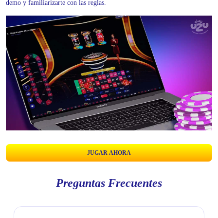
demo y familiarizarte con las reglas.
JUGAR AHORA
Preguntas Frecuentes