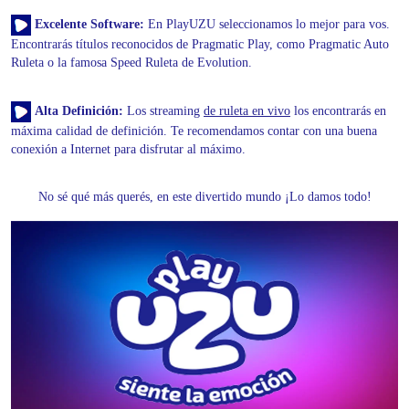
Excelente Software:
En PlayUZU seleccionamos lo mejor para vos.
Encontrarás títulos reconocidos de Pragmatic Play, como Pragmatic Auto
Ruleta o la famosa Speed Ruleta de Evolution.
Alta Definición:
Los streaming
de ruleta en vivo
los encontrarás en
máxima calidad de definición. Te recomendamos contar con una buena
conexión a Internet para disfrutar al máximo.
No sé qué más querés, en este divertido mundo ¡Lo damos todo!