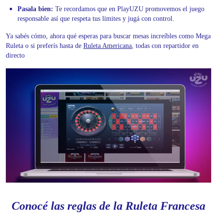
Pasala bien:
Te recordamos que en PlayUZU promovemos el juego
responsable así que respeta tus límites y jugá con control.
Ya sabés cómo, ahora qué esperas para buscar mesas increíbles como Mega
Ruleta o si preferís hasta de
Ruleta Americana
, todas con repartidor en
directo
Conocé las reglas de la Ruleta Francesa