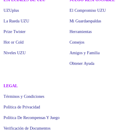
UZUplus
El Compromiso UZU
La Rueda UZU
Mi Guardaespaldas
Prize Twister
Herramientas
Hot or Cold
Consejos
Niveles UZU
Amigos y Familia
Obtener Ayuda
LEGAL
Términos y Condiciones
Política de Privacidad
Política De Recompensas Y Juego
Verificación de Documentos