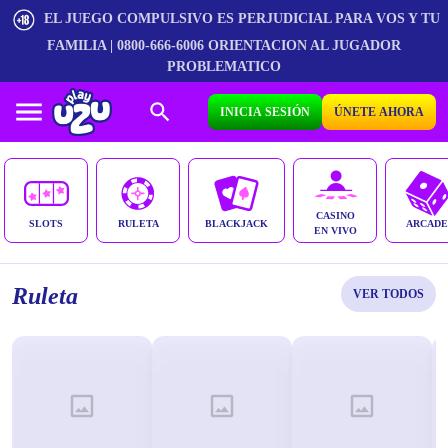
EL JUEGO COMPULSIVO ES PERJUDICIAL PARA VOS Y TU
FAMILIA | 0800-666-6006 ORIENTACION AL JUGADOR
PROBLEMATICO
INICIA SESIÓN
ÚNETE AHORA
CASINO
SLOTS
RULETA
BLACKJACK
ARCADE
EN VIVO
Ruleta
VER TODOS