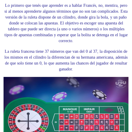
Lo primero que tenés que aprender es a hablar Francés, no, mentira, pero
si al menos aprenderte algunos términos que no son tan complicados. Esta
versión de la ruleta dispone de un cilindro, donde gira la bola, y un paño
donde se colocan las apuestas. El objetivo es escoger una apuesta del
tablero que puede ser directa (a uno o varios números) o los múltiples
tipos de apuestas combinadas y esperar que la bolita se detenga en el lugar
correcto.
La ruleta francesa tiene 37 números que van del 0 al 37, la disposición de
los mismos en el cilindro la diferencian de su hermana americana, además
de que solo tiene un 0, lo que aumenta las chances del jugador de resultar
ganador.