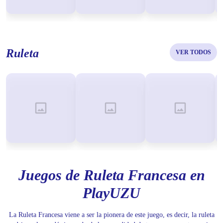
Ruleta
VER TODOS
Juegos de Ruleta Francesa en
PlayUZU
La Ruleta Francesa viene a ser la pionera de este juego, es decir, la ruleta