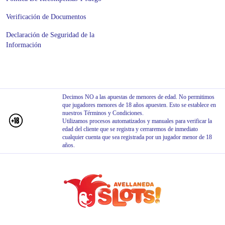
Verificación de Documentos
Declaración de Seguridad de la
Información
Decimos NO a las apuestas de menores de edad. No permitimos
que jugadores menores de 18 años apuesten. Esto se establece en
nuestros Términos y Condiciones.
Utilizamos procesos automatizados y manuales para verificar la
edad del cliente que se registra y cerraremos de inmediato
cualquier cuenta que sea registrada por un jugador menor de 18
años.