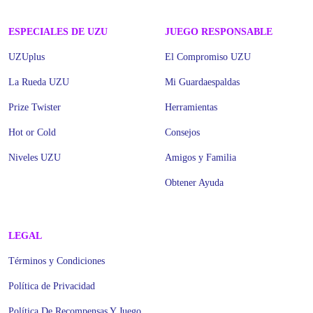
ESPECIALES DE UZU
JUEGO RESPONSABLE
UZUplus
El Compromiso UZU
La Rueda UZU
Mi Guardaespaldas
Prize Twister
Herramientas
Hot or Cold
Consejos
Niveles UZU
Amigos y Familia
Obtener Ayuda
LEGAL
Términos y Condiciones
Política de Privacidad
Política De Recompensas Y Juego