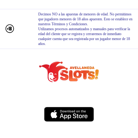
Decimos NO a las apuestas de menores de edad. No permitimos
que jugadores menores de 18 años apuesten. Esto se establece en
nuestros Términos y Condiciones.
Utilizamos procesos automatizados y manuales para verificar la
edad del cliente que se registra y cerraremos de inmediato
cualquier cuenta que sea registrada por un jugador menor de 18
años.