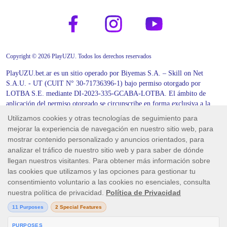
Copyright © 2026 PlayUZU. Todos los derechos reservados
PlayUZU.bet.ar es un sitio operado por Biyemas S.A. – Skill on Net
S.A.U. - UT (CUIT N° 30-71736396-1) bajo permiso otorgado por
LOTBA S.E. mediante DI-2023-335-GCABA-LOTBA. El ámbito de
aplicación del permiso otorgado se circunscribe en forma exclusiva a la
Ciudad Autónoma de Buenos Aires. El permisionario es responsable en
forma exclusiva y excluyente ante cualquier reclamo que sea formulado
por los usuarios del sitio y se encuentren motivados en su actividad como
permisionario de una Agencia de Juego en Línea.
Los juegos de azar pueden ser adictivos, juega responsablemente.