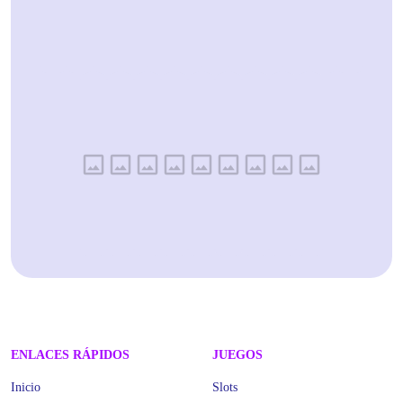
ENLACES RÁPIDOS
JUEGOS
Inicio
Slots