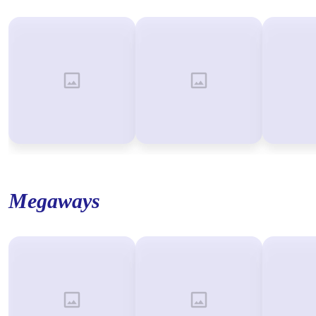
Megaways