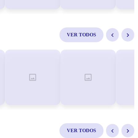
VER TODOS
VER TODOS