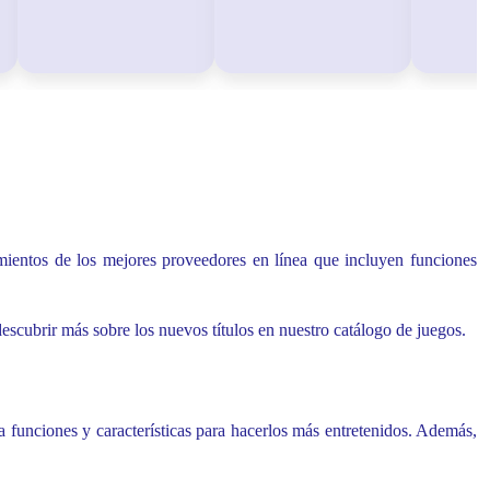
ientos de los mejores proveedores en línea que incluyen funciones
descubrir más sobre los nuevos títulos en nuestro catálogo de juegos.
 funciones y características para hacerlos más entretenidos. Además,