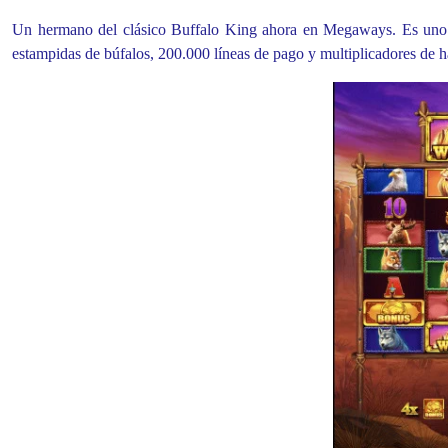
Un hermano del clásico Buffalo King ahora en Megaways. Es uno
estampidas de búfalos, 200.000 líneas de pago y multiplicadores de h