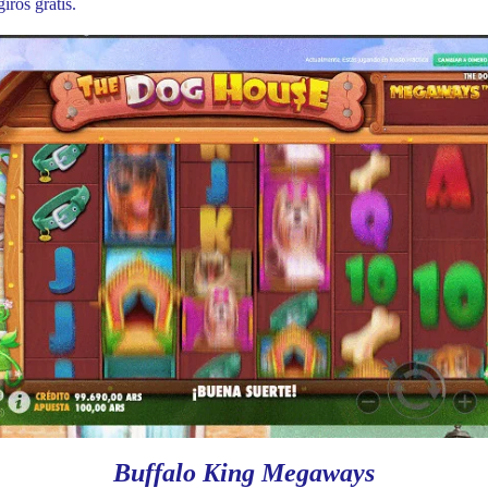
ros gratis.
Buffalo King Megaways