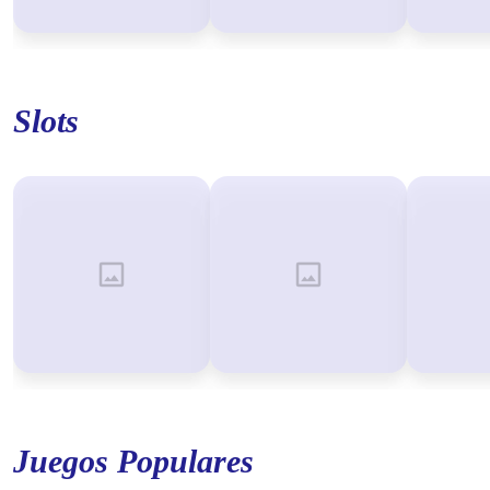
Slots
Juegos Populares